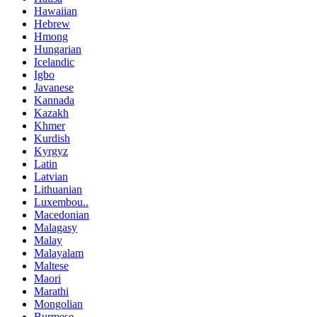
Hawaiian
Hebrew
Hmong
Hungarian
Icelandic
Igbo
Javanese
Kannada
Kazakh
Khmer
Kurdish
Kyrgyz
Latin
Latvian
Lithuanian
Luxembou..
Macedonian
Malagasy
Malay
Malayalam
Maltese
Maori
Marathi
Mongolian
Burmese